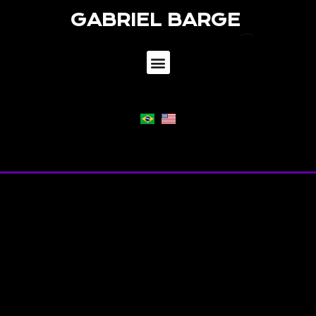
GABRIEL BARGE