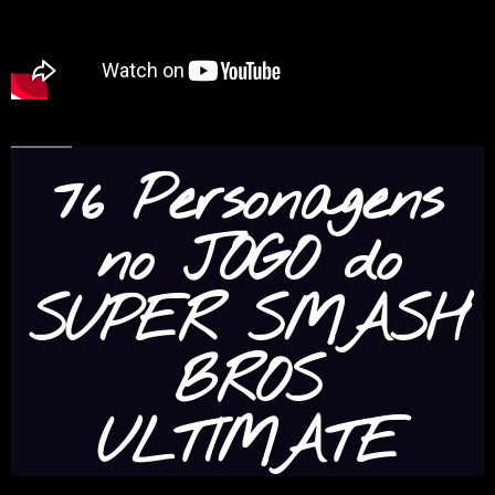
76 Personagens
no JOGO do
SUPER SMASH
BROS
ULTIMATE