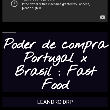
Poder de compra
Portugal x
Brasil : Fast
Food
LEANDRO DRP