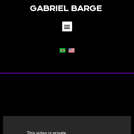
GABRIEL BARGE