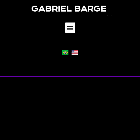
GABRIEL BARGE